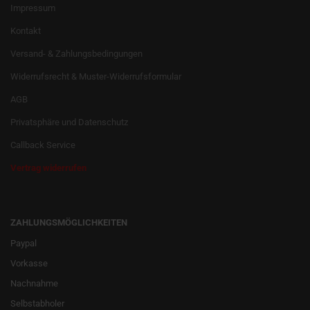
Impressum
Kontakt
Versand- & Zahlungsbedingungen
Widerrufsrecht & Muster-Widerrufsformular
AGB
Privatsphäre und Datenschutz
Callback Service
Vertrag widerrufen
ZAHLUNGSMÖGLICHKEITEN
Paypal
Vorkasse
Nachnahme
Selbstabholer