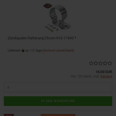
Zündspulen-Halterung Chrom 910-17490 *
Lieferzeit:
ca. 1-2 Tage
(Ausland abweichend)
16,00 EUR
inkl. 19% MwSt. zzgl.
Versand
IN DEN WARENKORB