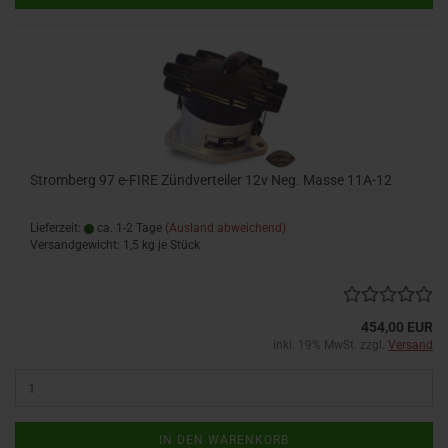
Stromberg 97 e-FIRE Zündverteiler 12v Neg. Masse 11A-12
Lieferzeit:
ca. 1-2 Tage
(Ausland abweichend)
Versandgewicht:
1,5
kg je Stück
454,00 EUR
inkl. 19% MwSt. zzgl.
Versand
IN DEN WARENKORB