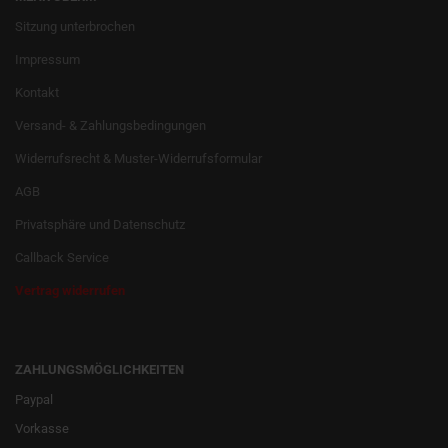
Sitzung unterbrochen
Impressum
Kontakt
Versand- & Zahlungsbedingungen
Widerrufsrecht & Muster-Widerrufsformular
AGB
Privatsphäre und Datenschutz
Callback Service
Vertrag widerrufen
ZAHLUNGSMÖGLICHKEITEN
Paypal
Vorkasse