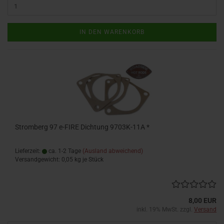
IN DEN WARENKORB
Stromberg 97 e-FIRE Dichtung 9703K-11A *
Lieferzeit:
ca. 1-2 Tage
(Ausland abweichend)
Versandgewicht:
0,05
kg je Stück
8,00 EUR
inkl. 19% MwSt. zzgl.
Versand