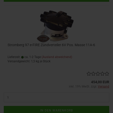
Stromberg 97 e-FIRE Zündverteiler 6V Pos. Masse 11A-6
Lieferzeit:
ca. 1-2 Tage
(Ausland abweichend)
Versandgewicht:
1,5
kg je Stück
454,00 EUR
inkl. 19% MwSt. zzgl.
Versand
IN DEN WARENKORB