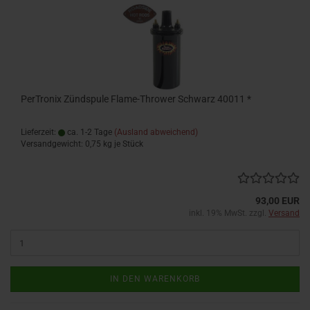
PerTronix Zündspule Flame-Thrower Schwarz 40011 *
Lieferzeit:
ca. 1-2 Tage
(Ausland abweichend)
Versandgewicht:
0,75
kg je Stück
93,00 EUR
inkl. 19% MwSt. zzgl.
Versand
IN DEN WARENKORB