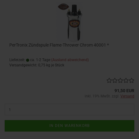
PerTronix Zündspule Flame-Thrower Chrom 40001 *
Lieferzeit:
ca. 1-2 Tage
(Ausland abweichend)
Versandgewicht:
0,75
kg je Stück
91,50 EUR
inkl. 19% MwSt. zzgl.
Versand
IN DEN WARENKORB