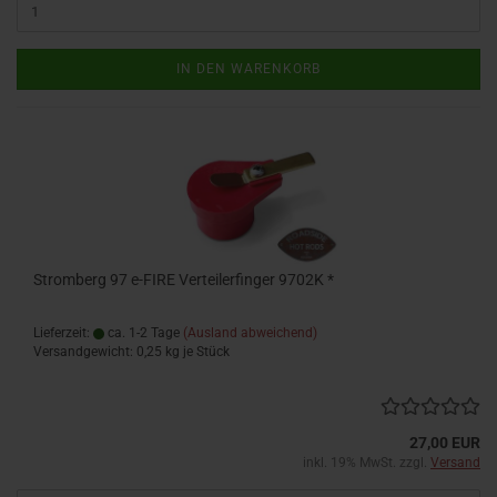
IN DEN WARENKORB
Stromberg 97 e-FIRE Verteilerfinger 9702K *
Lieferzeit:
ca. 1-2 Tage
(Ausland abweichend)
Versandgewicht:
0,25
kg je Stück
27,00 EUR
inkl. 19% MwSt. zzgl.
Versand