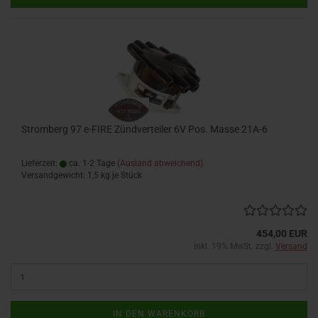
Stromberg 97 e-FIRE Zündverteiler 6V Pos. Masse 21A-6
Lieferzeit:
ca. 1-2 Tage
(Ausland abweichend)
Versandgewicht:
1,5
kg je Stück
454,00 EUR
inkl. 19% MwSt. zzgl.
Versand
IN DEN WARENKORB