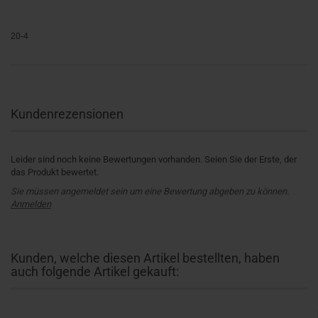
20-4
Kundenrezensionen
Leider sind noch keine Bewertungen vorhanden. Seien Sie der Erste, der
das Produkt bewertet.
Sie müssen angemeldet sein um eine Bewertung abgeben zu können.
Anmelden
Kunden, welche diesen Artikel bestellten, haben
auch folgende Artikel gekauft: