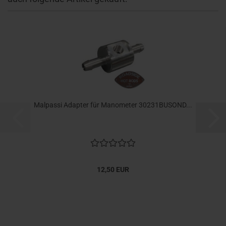
Malpassi Adapter für Manometer 30231BUSOND...
12,50 EUR