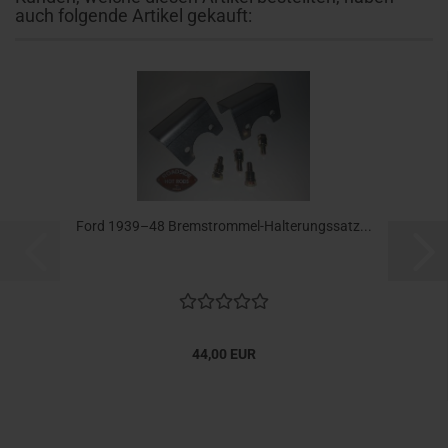
auch folgende Artikel gekauft:
Ford 1939–48 Bremstrommel-Halterungssatz...
44,00 EUR